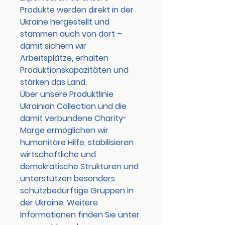
Produkte werden direkt in der
Ukraine hergestellt und
stammen auch von dort –
damit sichern wir
Arbeitsplätze, erhalten
Produktionskapazitäten und
stärken das Land.
Über unsere Produktlinie
Ukrainian Collection
und die
damit verbundene Charity-
Marge ermöglichen wir
humanitäre Hilfe, stabilisieren
wirtschaftliche und
demokratische Strukturen und
unterstützen besonders
schutzbedürftige Gruppen in
der Ukraine. Weitere
Informationen finden Sie unter