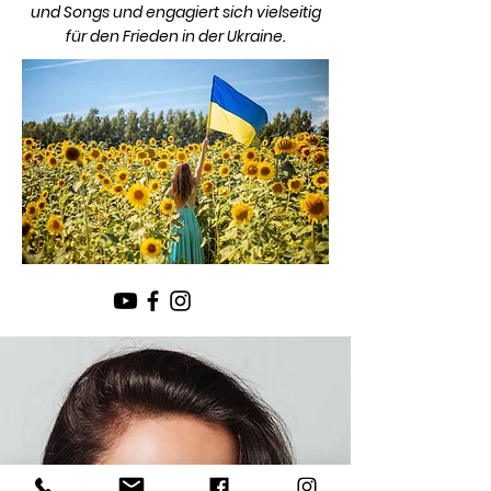
und Songs und engagiert sich vielseitig
für den Frieden in der Ukraine.