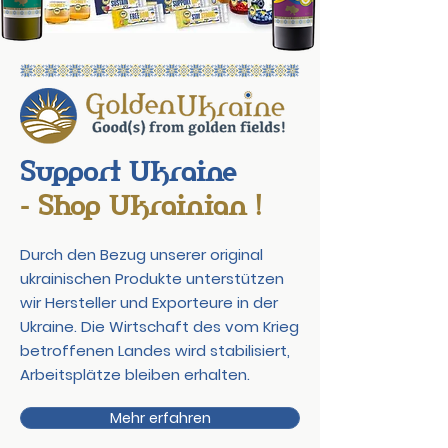
Support Ukraine
- Shop Ukrainian !
Durch den Bezug unserer original
ukrainischen Produkte unterstützen
wir Hersteller und Exporteure in der
Ukraine. Die Wirtschaft des vom Krieg
betroffenen Landes wird stabilisiert,
Arbeitsplätze bleiben erhalten.
Mehr erfahren