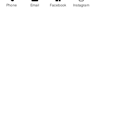
Phone
Email
Facebook
Instagram
Unsere Kunden