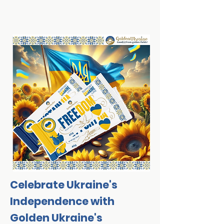
Celebrate Ukraine's
Independence with
Golden Ukraine's