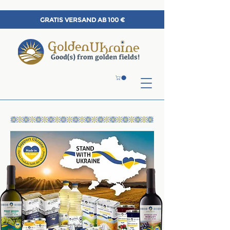
GRATIS VERSAND AB 100 €