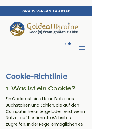
GRATIS VERSAND AB 100 €
Cookie-Richtlinie
1. Was ist ein Cookie?
Ein Cookie ist eine kleine Datei aus
Buchstaben und Zahlen, die auf den
Computer heruntergeladen wird, wenn
Nutzer auf bestimmte Websites
zugreifen. In der Regel ermöglichen es