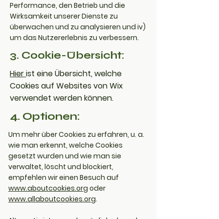
Performance, den Betrieb und die
Wirksamkeit unserer Dienste zu
überwachen und zu analysieren und iv)
um das Nutzererlebnis zu verbessern.
3. Cookie-Übersicht:
Hier
ist eine Übersicht, welche
Cookies auf Websites von Wix
verwendet werden können.
4. Optionen:
Um mehr über Cookies zu erfahren, u. a.
wie man erkennt, welche Cookies
gesetzt wurden und wie man sie
verwaltet, löscht und blockiert,
empfehlen wir einen Besuch auf
www.aboutcookies.org
oder
www.allaboutcookies.org
.