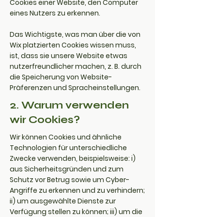
Cookies einer Website, den Computer
eines Nutzers zu erkennen.
Das Wichtigste, was man über die von
Wix platzierten Cookies wissen muss,
ist, dass sie unsere Website etwas
nutzerfreundlicher machen, z. B. durch
die Speicherung von Website-
Präferenzen und Spracheinstellungen.
2. Warum verwenden
wir Cookies?
Wir können Cookies und ähnliche
Technologien für unterschiedliche
Zwecke verwenden, beispielsweise: i)
aus Sicherheitsgründen und zum
Schutz vor Betrug sowie um Cyber-
Angriffe zu erkennen und zu verhindern;
ii) um ausgewählte Dienste zur
Verfügung stellen zu können; iii) um die