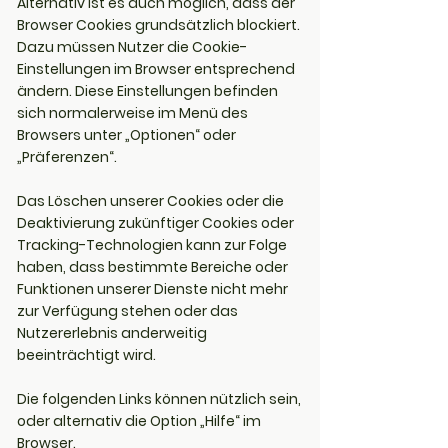
Alternativ ist es auch möglich, dass der
Browser Cookies grundsätzlich blockiert.
Dazu müssen Nutzer die Cookie-
Einstellungen im Browser entsprechend
ändern. Diese Einstellungen befinden
sich normalerweise im Menü des
Browsers unter „Optionen“ oder
„Präferenzen“.
Das Löschen unserer Cookies oder die
Deaktivierung zukünftiger Cookies oder
Tracking-Technologien kann zur Folge
haben, dass bestimmte Bereiche oder
Funktionen unserer Dienste nicht mehr
zur Verfügung stehen oder das
Nutzererlebnis anderweitig
beeinträchtigt wird.
Die folgenden Links können nützlich sein,
oder alternativ die Option „Hilfe“ im
Browser.