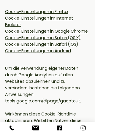
Cookie-Einstellungen in Firefox
Cookie-Einstellungen im Internet
Explorer
Cookie-Einstellungen in Google Chrome
Cookie-Einstellungen in Safari (OS X)
Cookie-Einstellungen in Safari (iOS)
Cookie-Einstellungen in Android
Um die Verwendung eigener Daten
durch Google Analytics auf allen
Websites abzulehnen und zu
verhindern, bestehen die folgenden
Anweisungen:
tools.google.com/dlpage/gaoptout
.
Wir können diese Cookie-Richtlinie
aktualisieren. Wir bitten Nutzer, diese
Seite regelmäßig aufzurufen, um sich