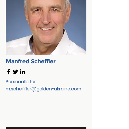
Manfred Scheffler
Personalleiter
m.scheffler@golden-ukraine.com