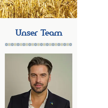
Unser Team