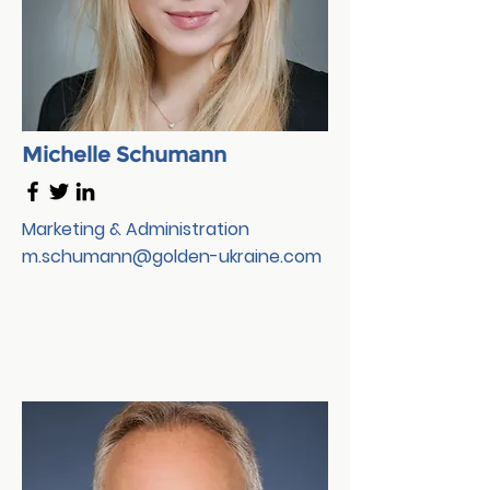
Michelle Schumann
Marketing & Administration
m.schumann@golden-ukraine.com