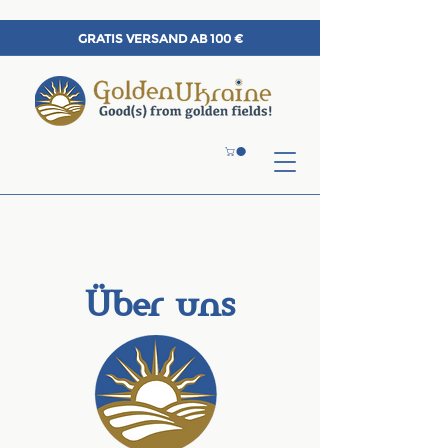
GRATIS VERSAND AB 100 €
Über uns