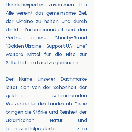
Handelsexperten zusammen. Uns
Alle vereint das gemeinsame Ziel,
der Ukraine zu helfen und durch
direkte Zusammenarbeit und den
Vertrieb unserer Charity-Brand
"Golden Ukraine - Support UA - Line"
weitere Mittel für die Hilfe zur
Selbsthilfe im Land zu generieren.
Der Name unserer Dachmarke
leitet sich von der Schönheit der
golden schimmernden
Weizenfelder des Landes ab. Diese
bringen die Stärke und Reinheit der
ukrainischen Natur und
Lebensmittelprodukte zum