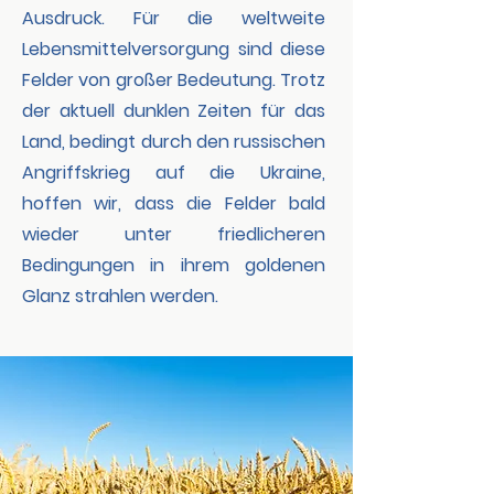
Ausdruck. Für die weltweite
Lebensmittelversorgung sind diese
Felder von großer Bedeutung. Trotz
der aktuell dunklen Zeiten für das
Land, bedingt durch den russischen
Angriffskrieg auf die Ukraine,
hoffen wir, dass die Felder bald
wieder unter friedlicheren
Bedingungen in ihrem goldenen
Glanz strahlen werden.