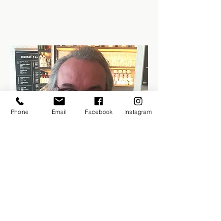
Phone
Email
Facebook
Instagram
Peter Fischbach