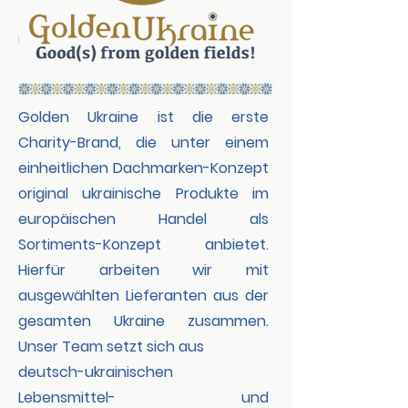
Golden Ukraine ist die erste
Charity-Brand, die unter einem
einheitlichen Dachmarken-Konzept
original ukrainische Produkte im
europäischen Handel als
Sortiments-Konzept anbietet.
Hierfür arbeiten wir mit
ausgewählten Lieferanten aus der
gesamten Ukraine zusammen.
Unser Team setzt sich aus
deutsch-ukrainischen
Lebensmittel- und