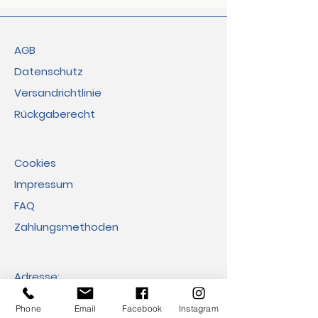
AGB
Datenschutz
Versandrichtlinie
Rückgaberecht
Cookies
Impressum
FAQ​
Zahlungsmethoden
Adresse:
Eco Viva GmbH
Phone
Email
Facebook
Instagram