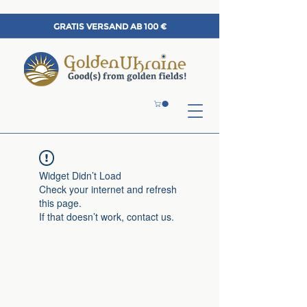
GRATIS VERSAND AB 100 €
Widget Didn’t Load
Check your internet and refresh
this page.
If that doesn’t work, contact us.