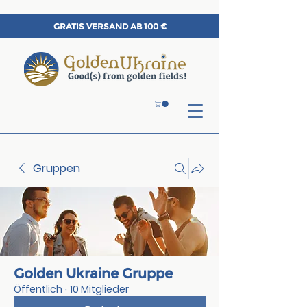
GRATIS VERSAND AB 100 €
Gruppen
Golden Ukraine Gruppe
Öffentlich
·
10 Mitglieder